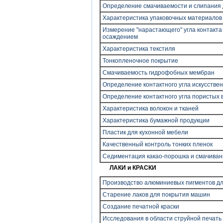
Определение смачиваемости и слипания
Характеристика упаковочных материалов
Измерение "нарастающего" угла контакт
осаждением
Характеристика текстиля
Тонкопленочное покрытие
Смачиваемость гидрофобных мембран
Определение контактного угла искусствен
Определение контактного угла пористых 
Характеристика волокон и тканей
Характеристика бумажной продукции
Пластик для кухонной мебели
Качественный контроль тонких пленок
Седиментация какао-порошка и смачиван
ЛАКИ и КРАСКИ
Производство алюминиевых пигментов д
Старение лаков для покрытия машин
Создание печатной краски
Исследования в области струйной печать