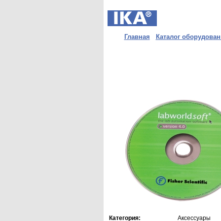
Главная
Каталог оборудован
Категория:
Аксессуары