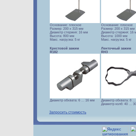
Основание: плоское
Основание: плоское
Размер: 200 х 315 мм
Размер: 200 х 315 мм
Диаметр стержня: 16 мм
Диаметр стержня: 16 
Высота: 800 мм
Высота: 1000 мм
Макс. нагрузка: 5 кг
Макс. нагрузка: 5 кг
Крестовой зажим
Ленточный зажим
R182
RH3
Диаметр обхвата: 6 … 16 мм
Диаметр обхвата: 8 …
Диаметр колб: 40 … 3
Запросить стоимость