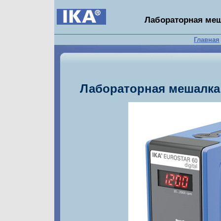
Лабораторная меш
Главная
Лабораторная мешалка 