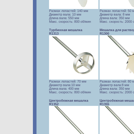
Размах лопастей: 140 мм
Размах лопастей: 50 
Диаметр вала: 10 мм
Диаметр вала: 8 мм
Длина вала: 550 мм
Длина вала: 350 мм
Макс. скорость: 800 об/мин
Макс. скорость: 2000 
Турбинная мешалка
Мешалка для раство
R1313
R1300
Размах лопастей: 70 мм
Размах лопастей: 80 
Диаметр вала:10 мм
Диаметр вала:8 мм
Длина вала: 400 мм
Длина вала: 350 мм
Макс. скорость: 800 об/мин
Макс. скорость: 2000 
Центробежная мешалка
Центробежная меша
R1352
R1355