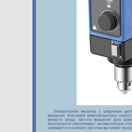
Лабораторная мешалка с цифровым дисп
вращения. Благодаря микропроцессору скорос
вязкости среды: частота вращения вала срав
безопасности обеспечивает автоматическое отк
зажимается в патроне, при этом вал может прохо