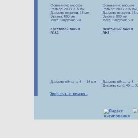
Основание: плоское
Основание: плоское
Размер: 200 х 315 мм
Размер: 200 х 315 мм
Диаметр стержня: 16 мм
Диаметр стержня: 16 
Высота: 600 мм
Высота: 800 мм
Макс. нагрузка: 5 кг
Макс. нагрузка: 5 кг
Крестовой зажим
Ленточный зажим
R182
RH3
Диаметр обхвата: 6 … 16 мм
Диаметр обхвата: 8 …
Диаметр колб: 40 … 3
Запросить стоимость