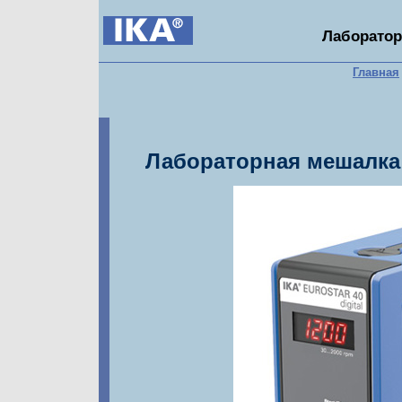
Лаборатор
Главная
Лабораторная мешалка 