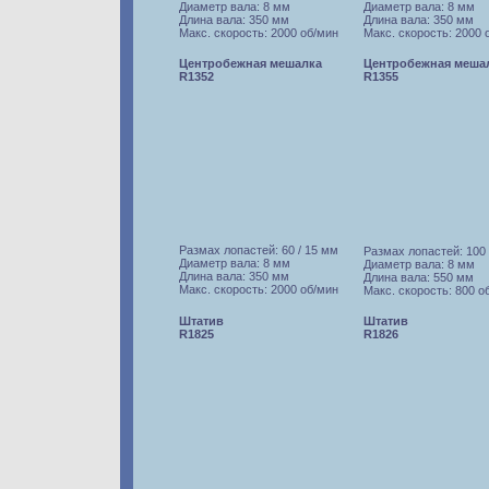
Диаметр вала: 8 мм
Диаметр вала: 8 мм
Длина вала: 350 мм
Длина вала: 350 мм
Макс. скорость: 2000 об/мин
Макс. скорость: 2000 
Центробежная мешалка
Центробежная меша
R1352
R1355
Размах лопастей: 60 / 15 мм
Размах лопастей: 100
Диаметр вала: 8 мм
Диаметр вала: 8 мм
Длина вала: 350 мм
Длина вала: 550 мм
Макс. скорость: 2000 об/мин
Макс. скорость: 800 о
Штатив
Штатив
R1825
R1826