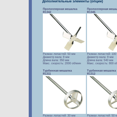
Дополнительные элементы (опции)
Пропеллерная мешалка
Пропеллерная меша
R1342
R1345
Размах лопастей: 50 мм
Размах лопастей: 100
Диаметр вала: 8 мм
Диаметр вала: 8 мм
Длина вала: 350 мм
Длина вала: 540 мм
Макс. скорость: 2000 об/мин
Макс. скорость: 800 о
Турбинная мешалка
Турбинная мешалка
R1311
R1312
Размах лопастей: 30 мм
Размах лопастей: 50 